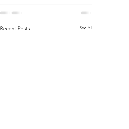
See All
Recent Posts