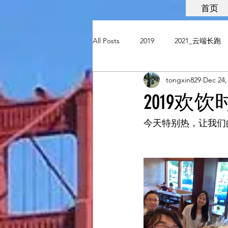
首页
All Posts
2019
2021_云端长跑
tongxin829
Dec 24,
2019欢饮
今天特别热，让我们