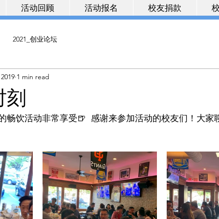
活动回顾
活动报名
校友捐款
2021_创业论坛
 2019
1 min read
时刻
的畅饮活动非常享受🍺  感谢来参加活动的校友们！大家