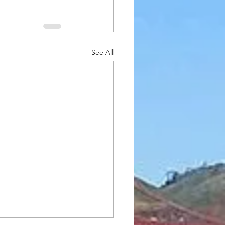
See All