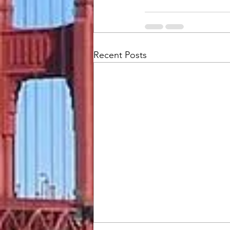
Recent Posts