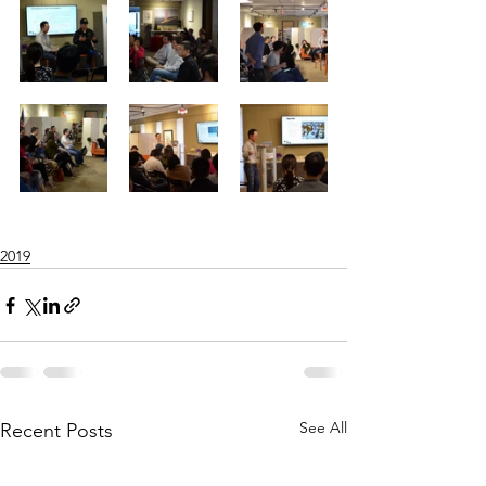
2019
See All
Recent Posts