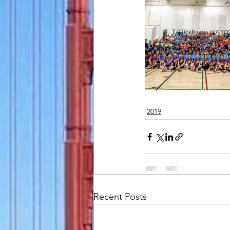
2019
Recent Posts