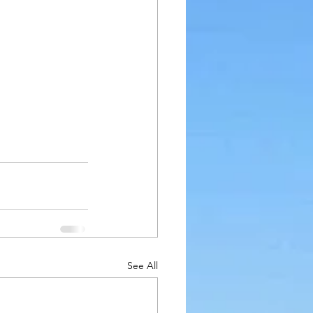
See All