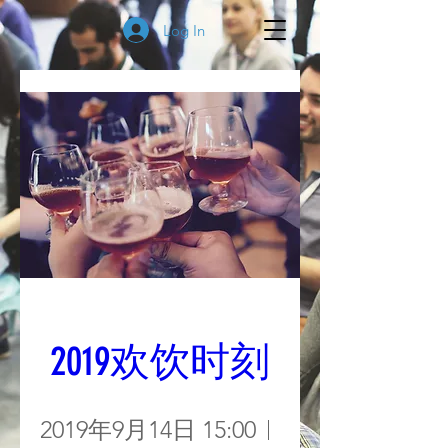
Log In
2019欢饮时刻
2019年9月14日 15:00