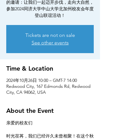
的邀请：让我们一起迈开步伐，走向大自然，
参加2024同济大学中山大学北加州校友会年度
登山联谊活动！
Tickets are not on sale
See other events
Time & Location
2024年10月26日 10:00 – GMT-7 14:00
Redwood City, 167 Edmonds Rd, Redwood
City, CA 94062, USA
About the Event
亲爱的校友们
时光荏苒，我们已经许久未曾相聚！在这个秋